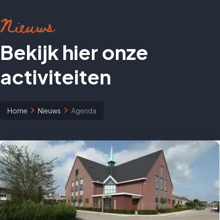
Nieuws
Bekijk hier onze
activiteiten
Home
Nieuws
Agenda