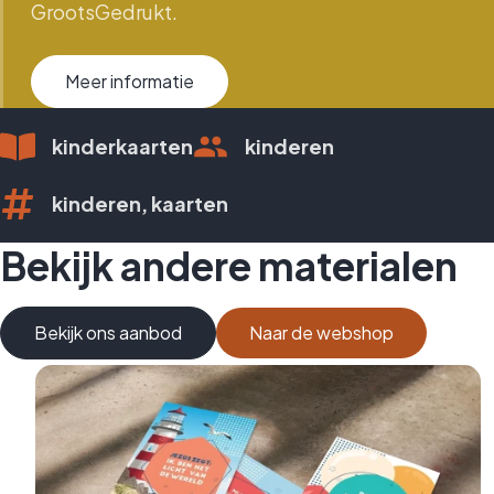
GrootsGedrukt.
Meer informatie
kinderkaarten
kinderen
kinderen, kaarten
Bekijk andere materialen
Bekijk ons aanbod
Naar de webshop