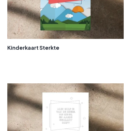
Kinderkaart Sterkte