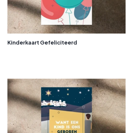
Kinderkaart Gefeliciteerd