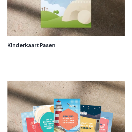
Kinderkaart Pasen