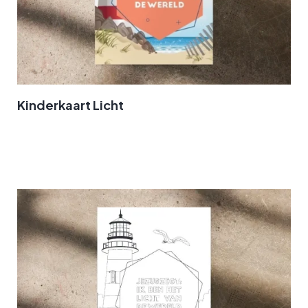
Kinderkaart Licht