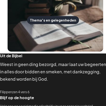
Thema's en gelegenheden
Uit de Bijbel
Weest in geen ding bezorgd, maar laat uw begeerten
in alles door bidden en smeken, met dankzegging,
bekend worden bij God.
Filippenzen 4 vers 6
Blijf op de hoogte