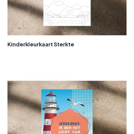
Kinderkleurkaart Sterkte