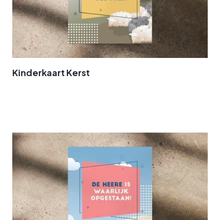
Kinderkaart Kerst