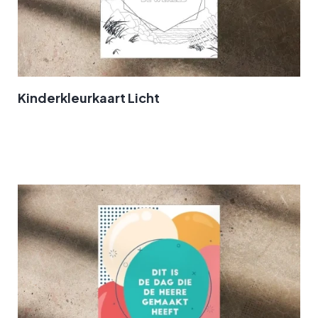
Kinderkleurkaart Licht