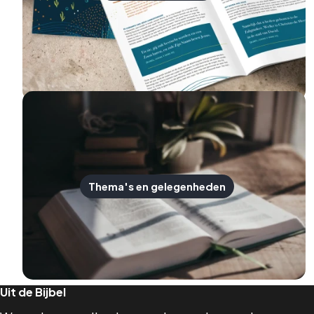
Thema's en gelegenheden
Uit de Bijbel