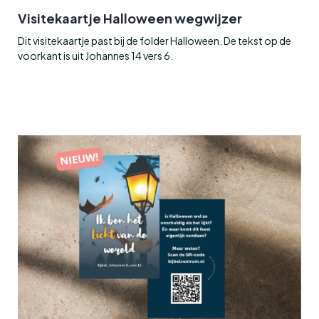
Visitekaartje Halloween wegwijzer
Dit visitekaartje past bij de folder Halloween. De tekst op de
voorkant is uit Johannes 14 vers 6.