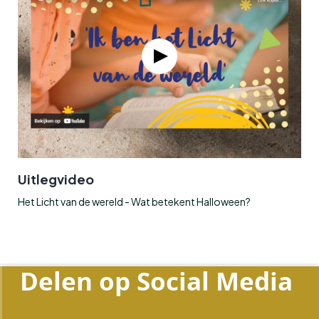
Uitlegvideo
Het Licht van de wereld - Wat betekent Halloween?
Delen op Social Media