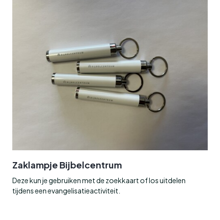
Zaklampje Bijbelcentrum
Deze kun je gebruiken met de zoekkaart of los uitdelen
tijdens een evangelisatieactiviteit.