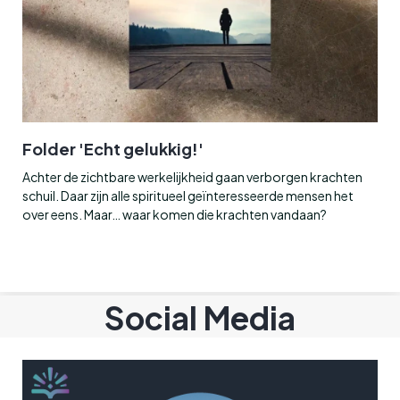
Folder 'Echt gelukkig!'
Achter de zichtbare werkelijkheid gaan verborgen krachten
schuil. Daar zijn alle spiritueel geïnteresseerde mensen het
over eens. Maar… waar komen die krachten vandaan?
Social Media