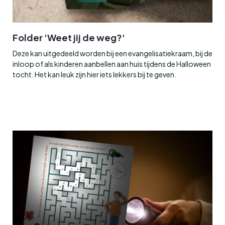
Folder 'Weet jij de weg?'
Deze kan uitgedeeld worden bij een evangelisatiekraam, bij de
inloop of als kinderen aanbellen aan huis tijdens de Halloween
tocht. Het kan leuk zijn hier iets lekkers bij te geven.