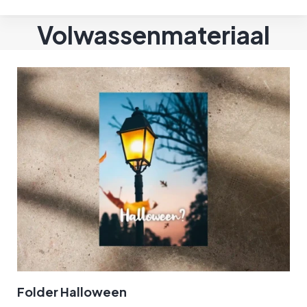
Volwassenmateriaal
Folder Halloween