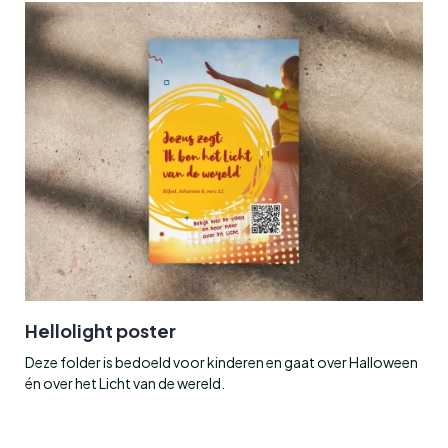
Hellolight poster
Deze folder is bedoeld voor kinderen en gaat over Halloween
én over het Licht van de wereld.