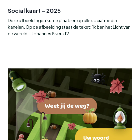
Social kaart - 2025
Deze afbeeldingen kun je plaatsen op alle social media
kanelen. Op de afbeelding staat de tekst: 'Ik ben het Licht van
de wereld' - Johannes 8 vers 12