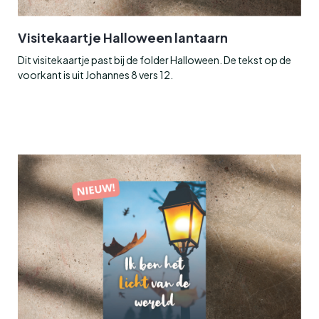
Visitekaartje Halloween lantaarn
Dit visitekaartje past bij de folder Halloween. De tekst op de
voorkant is uit Johannes 8 vers 12.