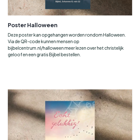
Poster Halloween
Deze poster kan opgehangen worden rondom Halloween.
Via de QR-code kunnen mensen op
bijbelcentrum.nl/halloween meer lezen over het christelijk
geloof en een gratis Bijbel bestellen.