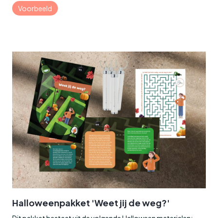
Voorbeeld
Halloweenpakket 'Weet jij de weg?'