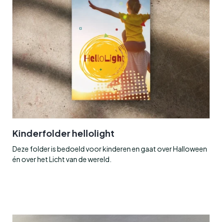
Kinderfolder hellolight
Deze folder is bedoeld voor kinderen en gaat over Halloween
én over het Licht van de wereld.