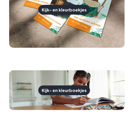
Kijk- en kleurboekjes
Kijk- en kleurboekjes